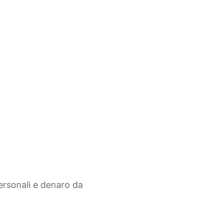
personali e denaro da