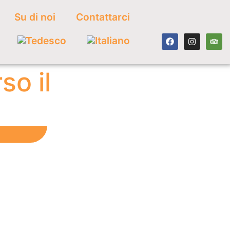
Su di noi
Contattarci
so il