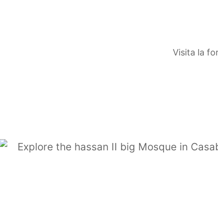
Visita la f