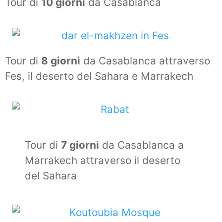
Tour di
10 giorni
da Casablanca
Tour di
8 giorni
da Casablanca attraverso
Fes, il deserto del Sahara e Marrakech
Tour di
7 giorni
da Casablanca a
Marrakech attraverso il deserto
del Sahara