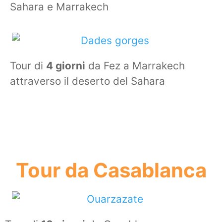
Sahara e Marrakech
Tour di
4 giorni
da Fez a Marrakech
attraverso il deserto del Sahara
Tour da Casablanca