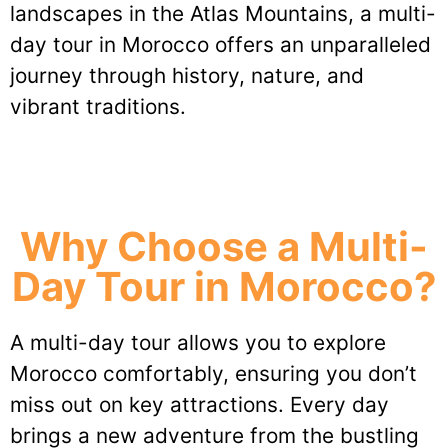
landscapes in the Atlas Mountains, a multi-
day tour in Morocco offers an unparalleled
journey through history, nature, and
vibrant traditions.
Why Choose a Multi-
Day Tour in Morocco?
A multi-day tour allows you to explore
Morocco comfortably, ensuring you don’t
miss out on key attractions. Every day
brings a new adventure from the bustling