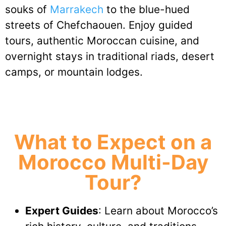
souks of
Marrakech
to the blue-hued
streets of Chefchaouen. Enjoy guided
tours, authentic Moroccan cuisine, and
overnight stays in traditional riads, desert
camps, or mountain lodges.
What to Expect on a
Morocco Multi-Day
Tour?
Expert Guides
: Learn about Morocco’s