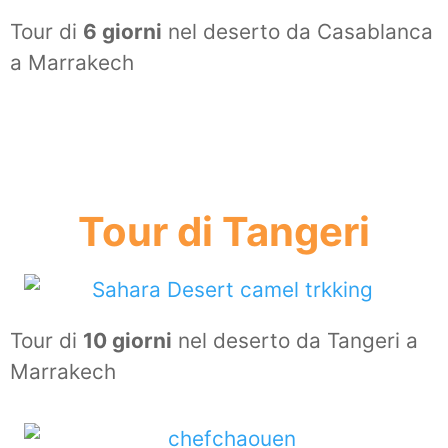
Tour di
6 giorni
nel deserto da Casablanca
a Marrakech
Tour di Tangeri
Tour di
10 giorni
nel deserto da Tangeri a
Marrakech