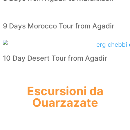
9 Days Morocco Tour from Agadir
10 Day Desert Tour from Agadir
Escursioni da
Ouarzazate