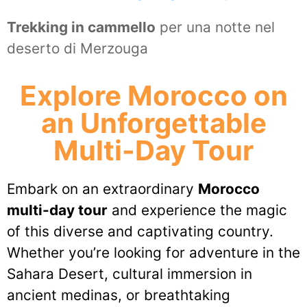
Trekking in cammello
per una notte nel
deserto di Merzouga
Explore Morocco on
an Unforgettable
Multi-Day Tour
Embark on an extraordinary
Morocco
multi-day tour
and experience the magic
of this diverse and captivating country.
Whether you’re looking for adventure in the
Sahara Desert, cultural immersion in
ancient medinas, or breathtaking