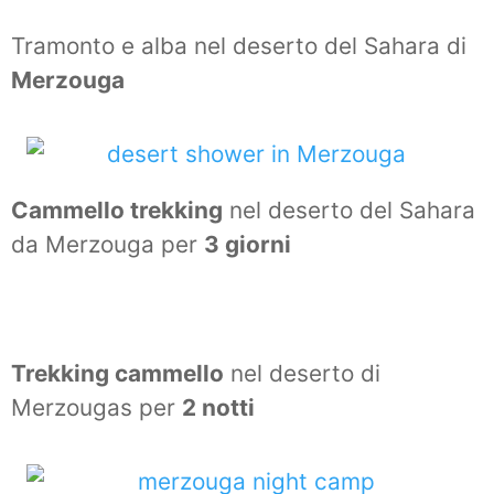
Tramonto e alba nel deserto del Sahara di
Merzouga
Cammello trekking
nel deserto del Sahara
da Merzouga per
3 giorni
Trekking cammello
nel deserto di
Merzougas per
2 notti