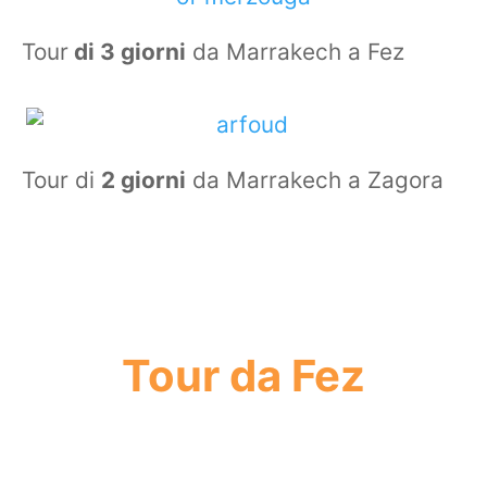
Tour
di 3 giorni
da Marrakech a Fez
Tour di
2 giorni
da Marrakech a Zagora
Tour da Fez