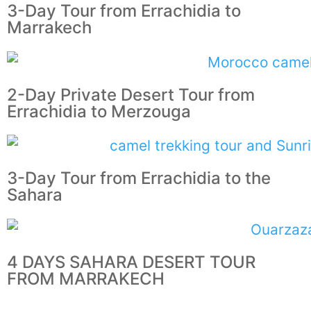
3-Day Tour from Errachidia to
Marrakech
2-Day Private Desert Tour from
Errachidia to Merzouga
3-Day Tour from Errachidia to the
Sahara
4 DAYS SAHARA DESERT TOUR
FROM MARRAKECH