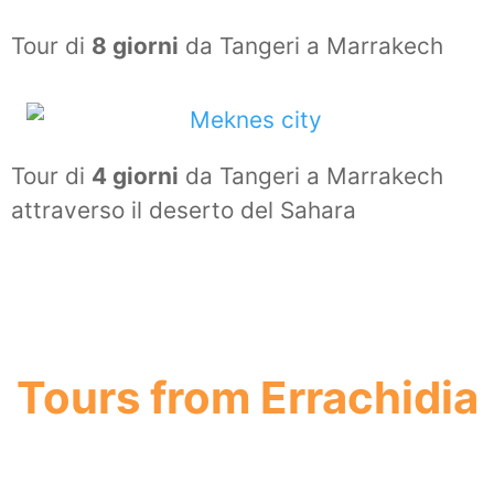
Tour di
8 giorni
da Tangeri a Marrakech
Tour di
4 giorni
da Tangeri a Marrakech
attraverso il deserto del Sahara
Tours from Errachidia