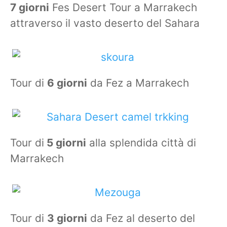
7 giorni
Fes Desert Tour a Marrakech
attraverso il vasto deserto del Sahara
Tour di
6 giorni
da Fez a Marrakech
Tour di
5 giorni
alla splendida città di
Marrakech
Tour di
3 giorni
da Fez al deserto del