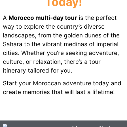
Today!
A
Morocco multi-day tour
is the perfect
way to explore the country’s diverse
landscapes, from the golden dunes of the
Sahara to the vibrant medinas of imperial
cities. Whether you’re seeking adventure,
culture, or relaxation, there’s a tour
itinerary tailored for you.
Start your Moroccan adventure today and
create memories that will last a lifetime!