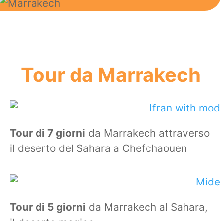
Tour da Marrakech
Tour di 7 giorni
da Marrakech attraverso
il deserto del Sahara a Chefchaouen
Tour di 5 giorni
da Marrakech al Sahara,