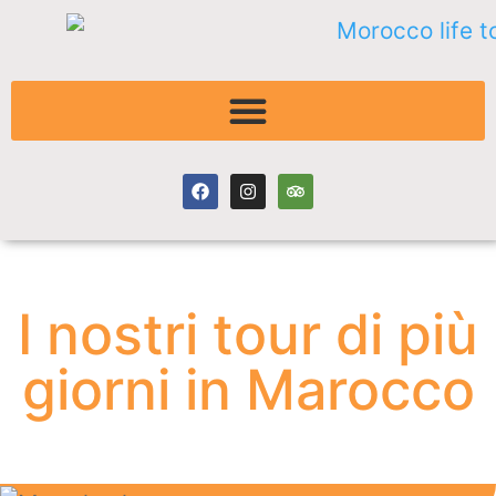
I nostri tour di più
giorni in Marocco