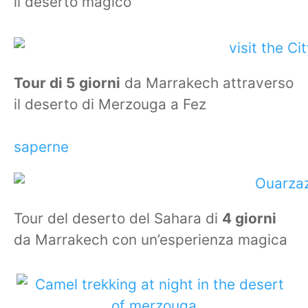
il deserto magico
Tour di 5
giorni
da Marrakech attraverso
il deserto di Merzouga a Fez
saperne
Tour del deserto del Sahara di
4 giorni
da Marrakech con un’esperienza magica