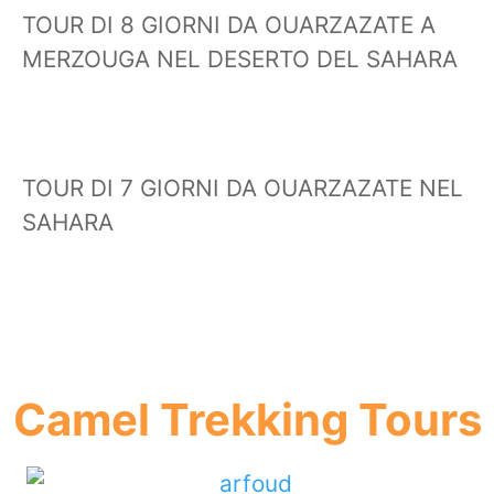
TOUR DI 8 GIORNI DA OUARZAZATE A
MERZOUGA NEL DESERTO DEL SAHARA
TOUR DI 7 GIORNI DA OUARZAZATE NEL
SAHARA
Camel Trekking Tours