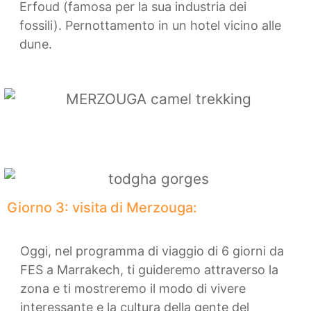
Erfoud (famosa per la sua industria dei
fossili). Pernottamento in un hotel vicino alle
dune.
Giorno 3: visita di Merzouga:
Oggi, nel programma di viaggio di 6 giorni da
FES a Marrakech, ti guideremo attraverso la
zona e ti mostreremo il modo di vivere
interessante e la cultura della gente del