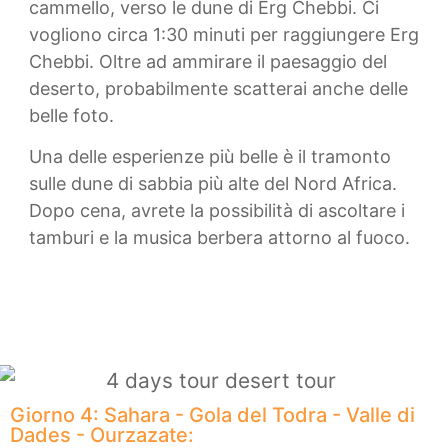
cammello, verso le dune di Erg Chebbi. Ci
vogliono circa 1:30 minuti per raggiungere Erg
Chebbi. Oltre ad ammirare il paesaggio del
deserto, probabilmente scatterai anche delle
belle foto.
Una delle esperienze più belle è il tramonto
sulle dune di sabbia più alte del Nord Africa.
Dopo cena, avrete la possibilità di ascoltare i
tamburi e la musica berbera attorno al fuoco.
Giorno 4: Sahara - Gola del Todra - Valle di
Dades - Ourzazate: