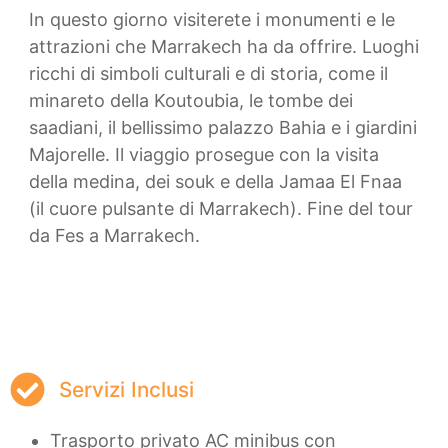
In questo giorno visiterete i monumenti e le
attrazioni che Marrakech ha da offrire. Luoghi
ricchi di simboli culturali e di storia, come il
minareto della Koutoubia, le tombe dei
saadiani, il bellissimo palazzo Bahia e i giardini
Majorelle. Il viaggio prosegue con la visita
della medina, dei souk e della Jamaa El Fnaa
(il cuore pulsante di Marrakech). Fine del tour
da Fes a Marrakech.
Servizi Inclusi
Trasporto privato AC minibus con