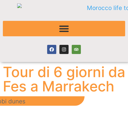
Tour di 6 giorni da
Fes a Marrakech