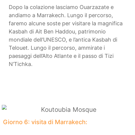
Dopo la colazione lasciamo Ouarzazate e
andiamo a Marrakech. Lungo il percorso,
faremo alcune soste per visitare la magnifica
Kasbah di Ait Ben Haddou, patrimonio
mondiale dell’UNESCO, e l’antica Kasbah di
Telouet. Lungo il percorso, ammirate i
paesaggi dell’Alto Atlante e il passo di Tizi
N’Tichka.
Giorno 6: visita di Marrakech: