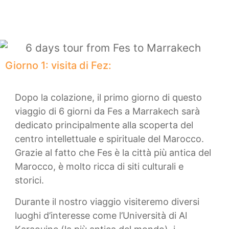
Giorno 1: visita di Fez:
Dopo la colazione, il primo giorno di questo
viaggio di 6 giorni da Fes a Marrakech sarà
dedicato principalmente alla scoperta del
centro intellettuale e spirituale del Marocco.
Grazie al fatto che Fes è la città più antica del
Marocco, è molto ricca di siti culturali e
storici.
Durante il nostro viaggio visiteremo diversi
luoghi d’interesse come l’Università di Al