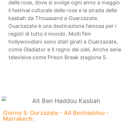
delle rose, dove si svolge ogni anno a maggio
il festival culturale delle rose e la strada delle
kasbah da Thouasand a Ouarzazate.
Ouarzazate è una destinazione famosa per i
registi di tutto il mondo. Molti film
hollywoodiani sono stati girati a Ouarzazate,
come Gladiator e Il regno dei cieli. Anche serie
televisive come Prison Break stagione 5.
Giorno 5: Ourzazate - Ait Benhaddou -
Marrakech: