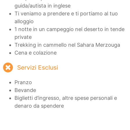
guida/autista in inglese
Ti veniamo a prendere e ti portiamo al tuo
alloggio
1 notte in un campeggio nel deserto in tende
private
Trekking in cammello nel Sahara Merzouga
Cena e colazione
Servizi Esclusi
Pranzo
Bevande
Biglietti d’ingresso, altre spese personali e
denaro da spendere