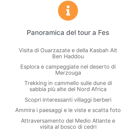
Panoramica del tour a Fes
Visita di Ouarzazate e della Kasbah Ait
Ben Haddou
Esplora e campeggiate nel deserto di
Merzouga
Trekking in cammello sulle dune di
sabbia più alte del Nord Africa
Scopri interessanti villaggi berberi
Ammira i paesaggi e le viste e scatta foto
Attraversamento del Medio Atlante e
visita al bosco di cedri