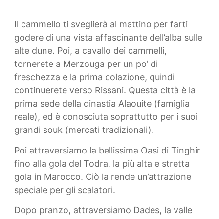
Il cammello ti sveglierà al mattino per farti
godere di una vista affascinante dell’alba sulle
alte dune. Poi, a cavallo dei cammelli,
tornerete a Merzouga per un po’ di
freschezza e la prima colazione, quindi
continuerete verso Rissani. Questa città è la
prima sede della dinastia Alaouite (famiglia
reale), ed è conosciuta soprattutto per i suoi
grandi souk (mercati tradizionali).
Poi attraversiamo la bellissima Oasi di Tinghir
fino alla gola del Todra, la più alta e stretta
gola in Marocco. Ciò la rende un’attrazione
speciale per gli scalatori.
Dopo pranzo, attraversiamo Dades, la valle