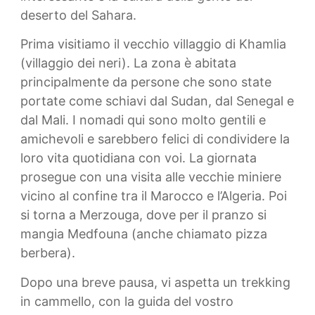
deserto del Sahara.
Prima visitiamo il vecchio villaggio di Khamlia
(villaggio dei neri). La zona è abitata
principalmente da persone che sono state
portate come schiavi dal Sudan, dal Senegal e
dal Mali. I nomadi qui sono molto gentili e
amichevoli e sarebbero felici di condividere la
loro vita quotidiana con voi. La giornata
prosegue con una visita alle vecchie miniere
vicino al confine tra il Marocco e l’Algeria. Poi
si torna a Merzouga, dove per il pranzo si
mangia Medfouna (anche chiamato pizza
berbera).
Dopo una breve pausa, vi aspetta un trekking
in cammello, con la guida del vostro