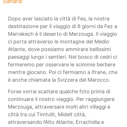
Sahara:
Dopo aver lasciato la città di Fes, la nostra
destinazione per il viaggio di 6 giorni da Fez a
Marrakech è il deserto di Merzouga. Il viaggio
ci porta attraverso le montagne del Medio
Atlante, dove possiamo ammirare bellissimi
paesaggi lungo i sentieri. Nel bosco di cedri ci
fermeremo per osservare le scimmie berbere
mentre giocano. Poi ci fermiamo a Ifrane, che
è anche chiamata la Svizzera del Marocco.
Forse vorrai scattare qualche foto prima di
continuare il nostro viaggio. Per raggiungere
Merzouga, attraversare molti altri villaggi e
città tra cui Timhdit, Midelt città,
attraversando l’Alto Atlante, Errachidia e