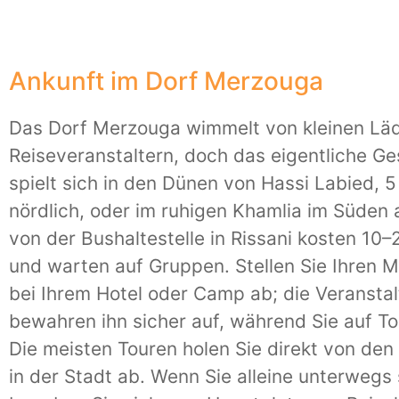
Ankunft im Dorf Merzouga
Das Dorf Merzouga wimmelt von kleinen Lä
Reiseveranstaltern, doch das eigentliche G
spielt sich in den Dünen von Hassi Labied, 
nördlich, oder im ruhigen Khamlia im Süden 
von der Bushaltestelle in Rissani kosten 10
und warten auf Gruppen. Stellen Sie Ihren 
bei Ihrem Hotel oder Camp ab; die Veranstal
bewahren ihn sicher auf, während Sie auf To
Die meisten Touren holen Sie direkt von de
in der Stadt ab. Wenn Sie alleine unterwegs 