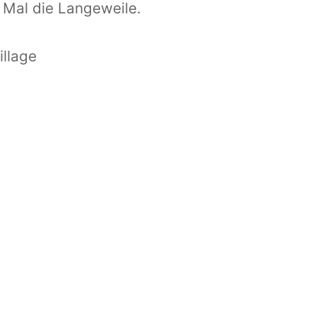
s Mal die Langeweile.