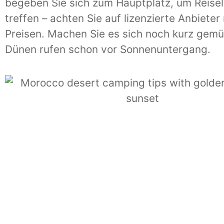
begeben Sie sich zum Hauptplatz, um Reisel
treffen – achten Sie auf lizenzierte Anbieter 
Preisen. Machen Sie es sich noch kurz gemüt
Dünen rufen schon vor Sonnenuntergang.