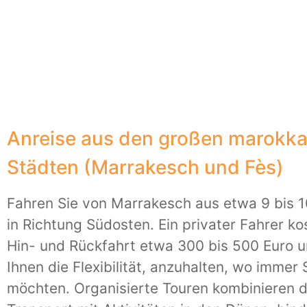
Anreise aus den großen marokk
Städten (Marrakesch und Fès)
Fahren Sie von Marrakesch aus etwa 9 bis 
in Richtung Südosten. Ein privater Fahrer kos
Hin- und Rückfahrt etwa 300 bis 500 Euro u
Ihnen die Flexibilität, anzuhalten, wo immer 
möchten. Organisierte Touren kombinieren 