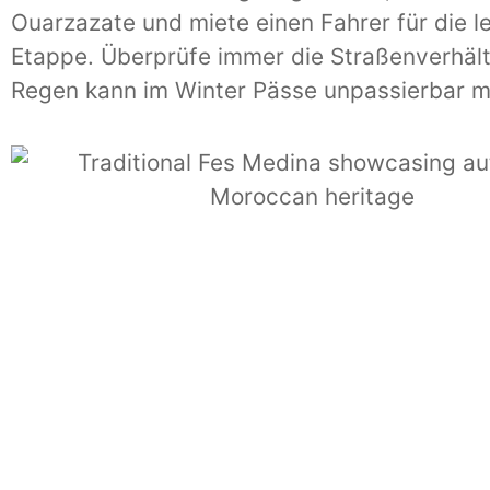
Ouarzazate und miete einen Fahrer für die l
Etappe. Überprüfe immer die Straßenverhält
Regen kann im Winter Pässe unpassierbar 